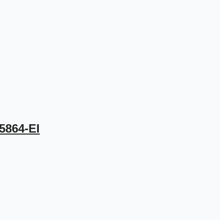
5864-EI