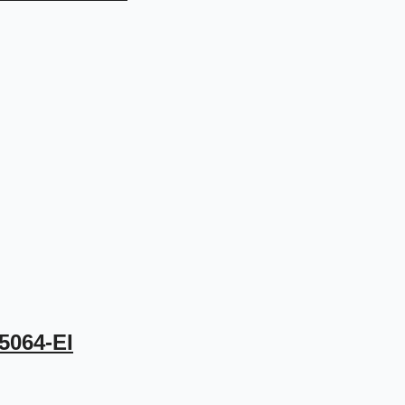
5064-EI