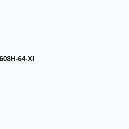
608H-64-XI