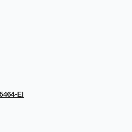
5464-EI