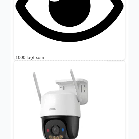
1000 lượt xem