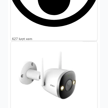
627 lượt xem