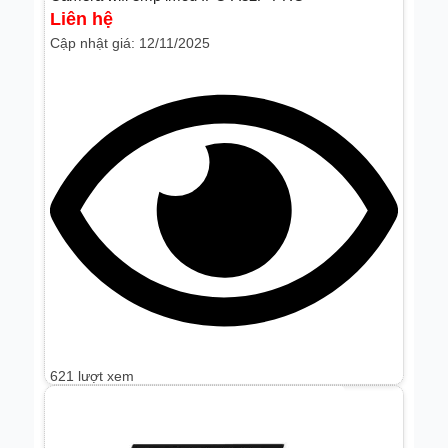
Liên hệ
Cập nhật giá: 12/11/2025
621 lượt xem