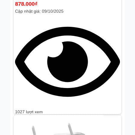
878.000
₫
Cập nhật giá: 09/10/2025
1027 lượt xem