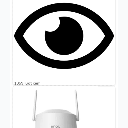
1359 lượt xem