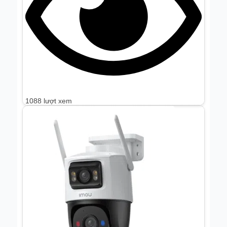
1088 lượt xem