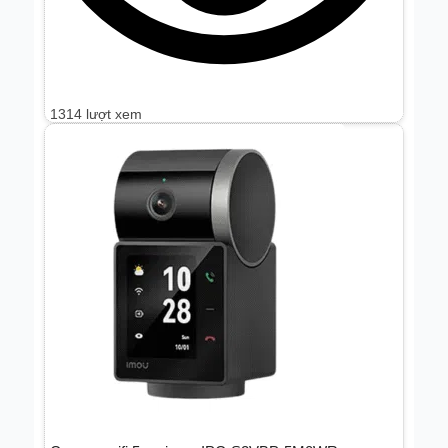
1314 lượt xem