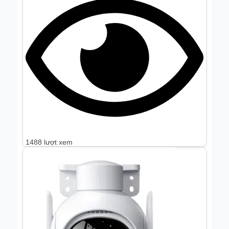
1488 lượt xem