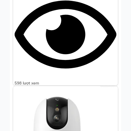
598 lượt xem