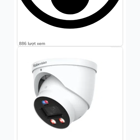
886 lượt xem