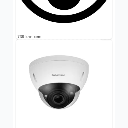
739 lượt xem