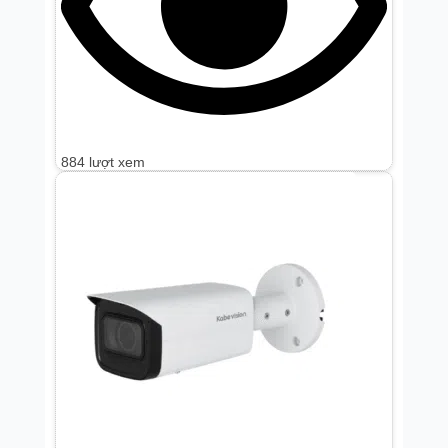
884 lượt xem