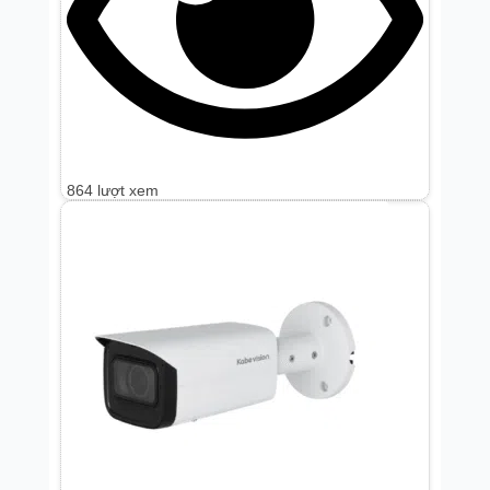
864 lượt xem