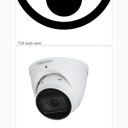
719 lượt xem