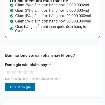
Ưu đãi thêm khi mua thiết bị:
Giảm 2% giá trị đơn hàng hơn 2.000.000vnđ
Giảm 3% giá trị đơn hàng hơn 5.000.000vnđ
Giảm 4% giá trị đơn hàng hơn 20.000.000vnđ
Giảm 5% giá trị đơn hàng hơn 50.000.000vnđ
Giao hàng miễn phí toàn quốc đơn hàng từ
0vnđ
Bạn hài lòng với sản phẩm này không?
Đánh giá sản phẩm này:
*
★
★
★
★
★
Đánh giá ẩn danh — không cần đăng nhập.
Gửi đánh giá