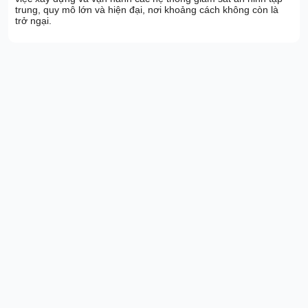
trung, quy mô lớn và hiện đại, nơi khoảng cách không còn là
trở ngại.