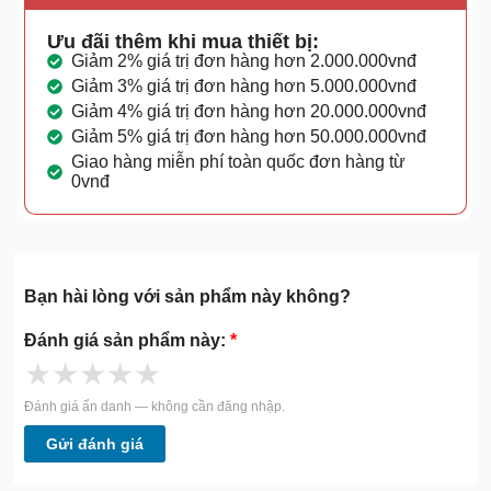
Ưu đãi thêm khi mua thiết bị:
Giảm 2% giá trị đơn hàng hơn 2.000.000vnđ
Giảm 3% giá trị đơn hàng hơn 5.000.000vnđ
Giảm 4% giá trị đơn hàng hơn 20.000.000vnđ
Giảm 5% giá trị đơn hàng hơn 50.000.000vnđ
Giao hàng miễn phí toàn quốc đơn hàng từ
0vnđ
Bạn hài lòng với sản phẩm này không?
Đánh giá sản phẩm này:
*
★
★
★
★
★
Đánh giá ẩn danh — không cần đăng nhập.
Gửi đánh giá