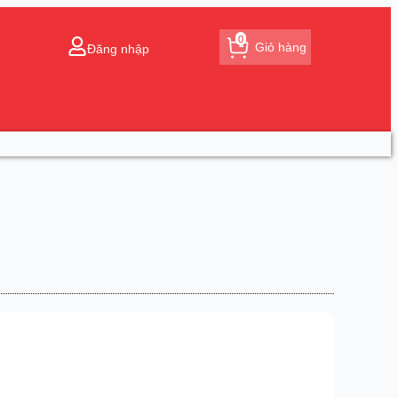
0
Giỏ hàng
Đăng nhập