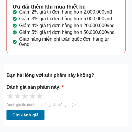
Ưu đãi thêm khi mua thiết bị:
Giảm 2% giá trị đơn hàng hơn 2.000.000vnđ
Giảm 3% giá trị đơn hàng hơn 5.000.000vnđ
Giảm 4% giá trị đơn hàng hơn 20.000.000vnđ
Giảm 5% giá trị đơn hàng hơn 50.000.000vnđ
Giao hàng miễn phí toàn quốc đơn hàng từ
0vnđ
Bạn hài lòng với sản phẩm này không?
Đánh giá sản phẩm này:
*
★
★
★
★
★
Đánh giá ẩn danh — không cần đăng nhập.
Gửi đánh giá