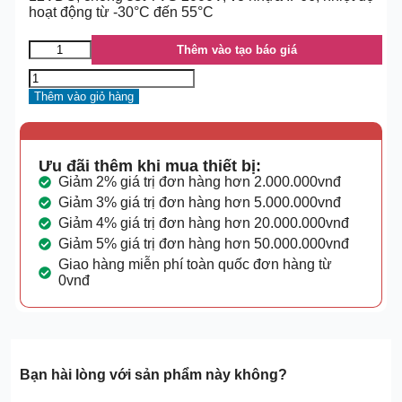
hoạt động từ -30°C đến 55°C
Thêm vào tạo báo giá
Thêm vào giỏ hàng
Ưu đãi thêm khi mua thiết bị:
Giảm 2% giá trị đơn hàng hơn 2.000.000vnđ
Giảm 3% giá trị đơn hàng hơn 5.000.000vnđ
Giảm 4% giá trị đơn hàng hơn 20.000.000vnđ
Giảm 5% giá trị đơn hàng hơn 50.000.000vnđ
Giao hàng miễn phí toàn quốc đơn hàng từ
0vnđ
Bạn hài lòng với sản phẩm này không?