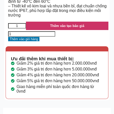
định từ -40°C đến 60°C
– Thiết kế vỏ kim loại và nhựa bền bỉ, đạt chuẩn chống
nước IP67, phù hợp lắp đặt trong mọi điều kiện môi
trường
Thêm vào tạo báo giá
Thêm vào giỏ hàng
Ưu đãi thêm khi mua thiết bị:
Giảm 2% giá trị đơn hàng hơn 2.000.000vnđ
Giảm 3% giá trị đơn hàng hơn 5.000.000vnđ
Giảm 4% giá trị đơn hàng hơn 20.000.000vnđ
Giảm 5% giá trị đơn hàng hơn 50.000.000vnđ
Giao hàng miễn phí toàn quốc đơn hàng từ
0vnđ