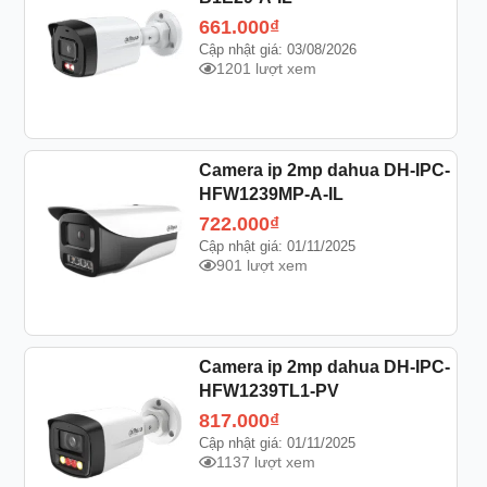
661.000
₫
Cập nhật giá: 03/08/2026
1201 lượt xem
Camera ip 2mp dahua DH-IPC-
HFW1239MP-A-IL
722.000
₫
Cập nhật giá: 01/11/2025
901 lượt xem
Camera ip 2mp dahua DH-IPC-
HFW1239TL1-PV
817.000
₫
Cập nhật giá: 01/11/2025
1137 lượt xem