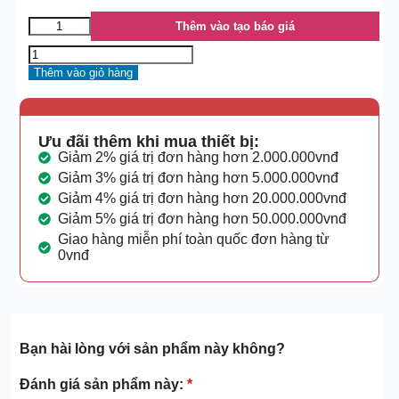
Thêm vào tạo báo giá
Thêm vào giỏ hàng
Ưu đãi thêm khi mua thiết bị:
Giảm 2% giá trị đơn hàng hơn 2.000.000vnđ
Giảm 3% giá trị đơn hàng hơn 5.000.000vnđ
Giảm 4% giá trị đơn hàng hơn 20.000.000vnđ
Giảm 5% giá trị đơn hàng hơn 50.000.000vnđ
Giao hàng miễn phí toàn quốc đơn hàng từ
0vnđ
Bạn hài lòng với sản phẩm này không?
Đánh giá sản phẩm này:
*