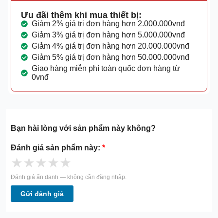
Ưu đãi thêm khi mua thiết bị:
Giảm 2% giá trị đơn hàng hơn 2.000.000vnđ
Giảm 3% giá trị đơn hàng hơn 5.000.000vnđ
Giảm 4% giá trị đơn hàng hơn 20.000.000vnđ
Giảm 5% giá trị đơn hàng hơn 50.000.000vnđ
Giao hàng miễn phí toàn quốc đơn hàng từ
0vnđ
Bạn hài lòng với sản phẩm này không?
Đánh giá sản phẩm này:
*
★
★
★
★
★
Đánh giá ẩn danh — không cần đăng nhập.
Gửi đánh giá