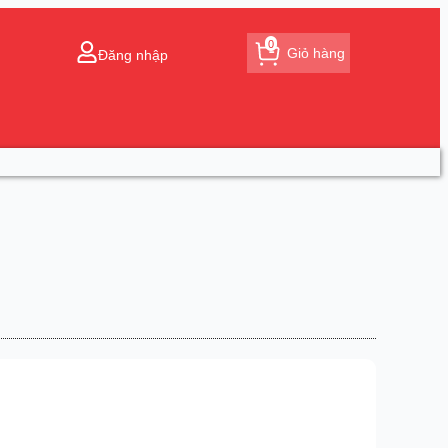
0
Giỏ hàng
Đăng nhập