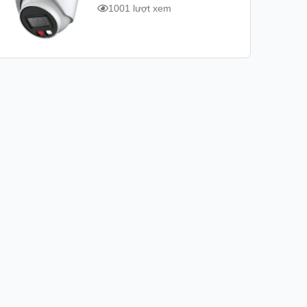
1001 lượt xem