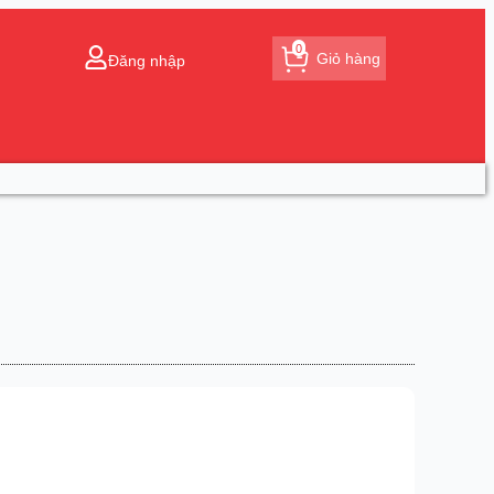
0
Giỏ hàng
Đăng nhập