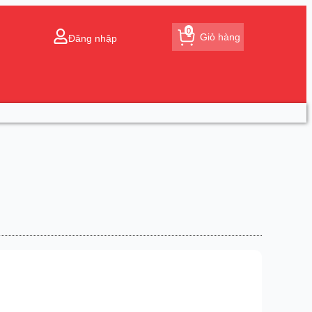
0
Giỏ hàng
Đăng nhập