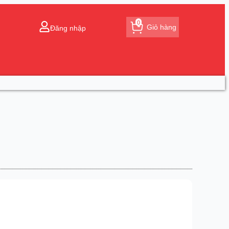
0
Giỏ hàng
Đăng nhập