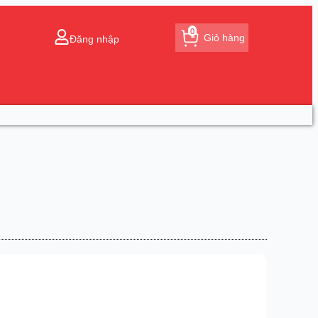
0
Giỏ hàng
Đăng nhập