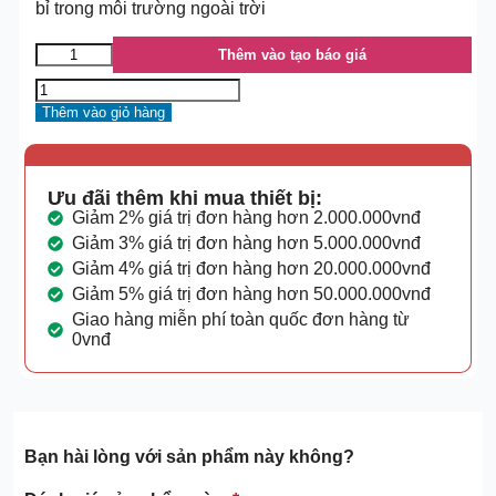
bỉ trong môi trường ngoài trời
Thêm vào tạo báo giá
Thêm vào giỏ hàng
Ưu đãi thêm khi mua thiết bị:
Giảm 2% giá trị đơn hàng hơn 2.000.000vnđ
Giảm 3% giá trị đơn hàng hơn 5.000.000vnđ
Giảm 4% giá trị đơn hàng hơn 20.000.000vnđ
Giảm 5% giá trị đơn hàng hơn 50.000.000vnđ
Giao hàng miễn phí toàn quốc đơn hàng từ
0vnđ
Bạn hài lòng với sản phẩm này không?