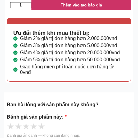
Thêm vào tạo báo giá
Ưu đãi thêm khi mua thiết bị:
Giảm 2% giá trị đơn hàng hơn 2.000.000vnđ
Giảm 3% giá trị đơn hàng hơn 5.000.000vnđ
Giảm 4% giá trị đơn hàng hơn 20.000.000vnđ
Giảm 5% giá trị đơn hàng hơn 50.000.000vnđ
Giao hàng miễn phí toàn quốc đơn hàng từ
0vnđ
Bạn hài lòng với sản phẩm này không?
Đánh giá sản phẩm này:
*
★
★
★
★
★
Đánh giá ẩn danh — không cần đăng nhập.