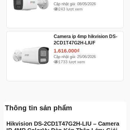
Cập nhật giá: 08/05/2026
243 lượt xem
Camera ip 4mp hikvision DS-
2CD1T47G2H-LIUF
1.616.000
₫
Cập nhật giá: 25/06/2026
1733 lượt xem
Thông tin sản phẩm
Hikvision DS-2CD1T47G2H-LIU – Camera