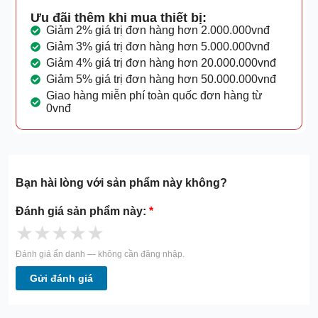
Ưu đãi thêm khi mua thiết bị:
Giảm 2% giá trị đơn hàng hơn 2.000.000vnđ
Giảm 3% giá trị đơn hàng hơn 5.000.000vnđ
Giảm 4% giá trị đơn hàng hơn 20.000.000vnđ
Giảm 5% giá trị đơn hàng hơn 50.000.000vnđ
Giao hàng miễn phí toàn quốc đơn hàng từ
0vnđ
Bạn hài lòng với sản phẩm này không?
Đánh giá sản phẩm này:
*
★
★
★
★
★
Đánh giá ẩn danh — không cần đăng nhập.
Gửi đánh giá