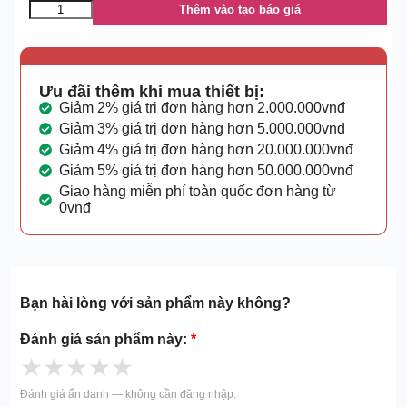
Thêm vào tạo báo giá
Ưu đãi thêm khi mua thiết bị:
Giảm 2% giá trị đơn hàng hơn 2.000.000vnđ
Giảm 3% giá trị đơn hàng hơn 5.000.000vnđ
Giảm 4% giá trị đơn hàng hơn 20.000.000vnđ
Giảm 5% giá trị đơn hàng hơn 50.000.000vnđ
Giao hàng miễn phí toàn quốc đơn hàng từ
0vnđ
Bạn hài lòng với sản phẩm này không?
Đánh giá sản phẩm này:
*
★
★
★
★
★
Đánh giá ẩn danh — không cần đăng nhập.