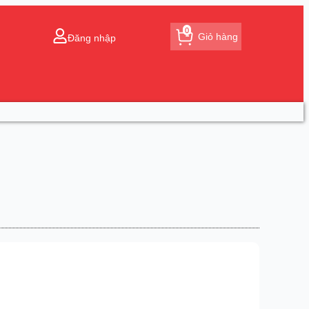
0
Giỏ hàng
Đăng nhập