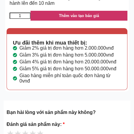
hành lên đến 10 năm
Thêm vào tạo báo giá
Ưu đãi thêm khi mua thiết bị:
Giảm 2% giá trị đơn hàng hơn 2.000.000vnđ
Giảm 3% giá trị đơn hàng hơn 5.000.000vnđ
Giảm 4% giá trị đơn hàng hơn 20.000.000vnđ
Giảm 5% giá trị đơn hàng hơn 50.000.000vnđ
Giao hàng miễn phí toàn quốc đơn hàng từ
0vnđ
Bạn hài lòng với sản phẩm này không?
Đánh giá sản phẩm này:
*
★
★
★
★
★