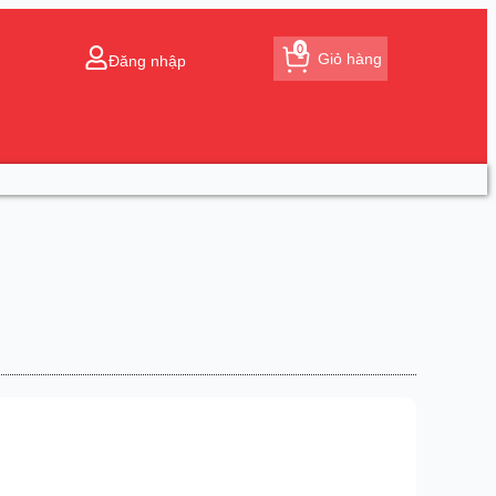
0
Giỏ hàng
Đăng nhập