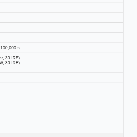
/100,000 s
r, 30 IRE)
W, 30 IRE)