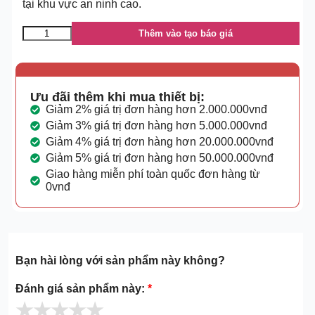
tại khu vực an ninh cao.
Thêm vào tạo báo giá
Ưu đãi thêm khi mua thiết bị:
Giảm 2% giá trị đơn hàng hơn 2.000.000vnđ
Giảm 3% giá trị đơn hàng hơn 5.000.000vnđ
Giảm 4% giá trị đơn hàng hơn 20.000.000vnđ
Giảm 5% giá trị đơn hàng hơn 50.000.000vnđ
Giao hàng miễn phí toàn quốc đơn hàng từ
0vnđ
Bạn hài lòng với sản phẩm này không?
Đánh giá sản phẩm này:
*
★
★
★
★
★