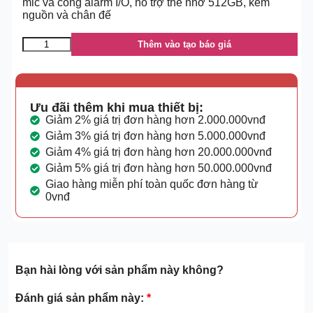
mic và cổng alarm I/O, hỗ trợ thẻ nhớ 512GB, kèm
nguồn và chân đế
Thêm vào tạo báo giá
Ưu đãi thêm khi mua thiết bị:
Giảm 2% giá trị đơn hàng hơn 2.000.000vnđ
Giảm 3% giá trị đơn hàng hơn 5.000.000vnđ
Giảm 4% giá trị đơn hàng hơn 20.000.000vnđ
Giảm 5% giá trị đơn hàng hơn 50.000.000vnđ
Giao hàng miễn phí toàn quốc đơn hàng từ
0vnđ
Bạn hài lòng với sản phẩm này không?
Đánh giá sản phẩm này:
*