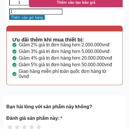
Thêm vào tạo báo giá
Thêm vào giỏ hàng
Ưu đãi thêm khi mua thiết bị:
Giảm 2% giá trị đơn hàng hơn 2.000.000vnđ
Giảm 3% giá trị đơn hàng hơn 5.000.000vnđ
Giảm 4% giá trị đơn hàng hơn 20.000.000vnđ
Giảm 5% giá trị đơn hàng hơn 50.000.000vnđ
Giao hàng miễn phí toàn quốc đơn hàng từ
0vnđ
Bạn hài lòng với sản phẩm này không?
Đánh giá sản phẩm này:
*
★
★
★
★
★