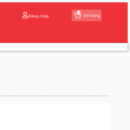
0
Giỏ hàng
Đăng nhập