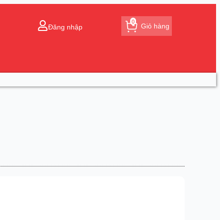
0
Giỏ hàng
Đăng nhập