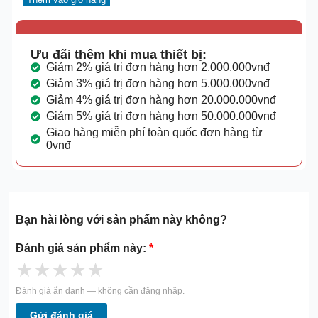
Ưu đãi thêm khi mua thiết bị:
Giảm 2% giá trị đơn hàng hơn 2.000.000vnđ
Giảm 3% giá trị đơn hàng hơn 5.000.000vnđ
Giảm 4% giá trị đơn hàng hơn 20.000.000vnđ
Giảm 5% giá trị đơn hàng hơn 50.000.000vnđ
Giao hàng miễn phí toàn quốc đơn hàng từ
0vnđ
Bạn hài lòng với sản phẩm này không?
Đánh giá sản phẩm này:
*
★
★
★
★
★
Đánh giá ẩn danh — không cần đăng nhập.
Gửi đánh giá