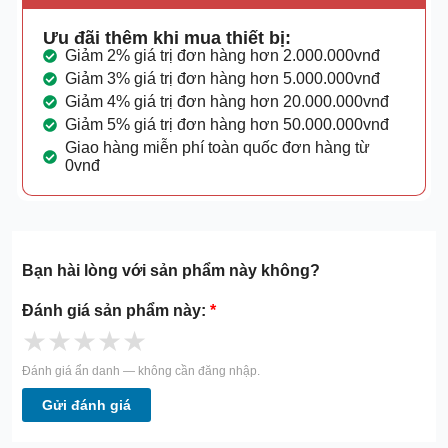
Ưu đãi thêm khi mua thiết bị:
Giảm 2% giá trị đơn hàng hơn 2.000.000vnđ
Giảm 3% giá trị đơn hàng hơn 5.000.000vnđ
Giảm 4% giá trị đơn hàng hơn 20.000.000vnđ
Giảm 5% giá trị đơn hàng hơn 50.000.000vnđ
Giao hàng miễn phí toàn quốc đơn hàng từ
0vnđ
Bạn hài lòng với sản phẩm này không?
Đánh giá sản phẩm này:
*
★
★
★
★
★
Đánh giá ẩn danh — không cần đăng nhập.
Gửi đánh giá