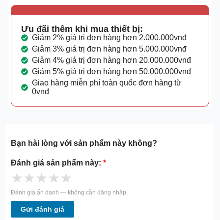
Ưu đãi thêm khi mua thiết bị:
Giảm 2% giá trị đơn hàng hơn 2.000.000vnđ
Giảm 3% giá trị đơn hàng hơn 5.000.000vnđ
Giảm 4% giá trị đơn hàng hơn 20.000.000vnđ
Giảm 5% giá trị đơn hàng hơn 50.000.000vnđ
Giao hàng miễn phí toàn quốc đơn hàng từ
0vnđ
Bạn hài lòng với sản phẩm này không?
Đánh giá sản phẩm này:
*
★
★
★
★
★
Đánh giá ẩn danh — không cần đăng nhập.
Gửi đánh giá