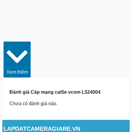
Xem thêm
Đánh giá
Cáp mạng cat5e vcom L524004
Chưa có đánh giá nào.
LAPDATCAMERAGIARE.VN