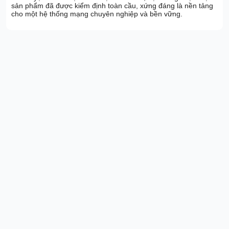
sản phẩm đã được kiểm định toàn cầu, xứng đáng là nền tảng
cho một hệ thống mạng chuyên nghiệp và bền vững.