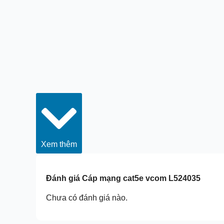
Xem thêm
Đánh giá
Cáp mạng cat5e vcom L524035
Chưa có đánh giá nào.