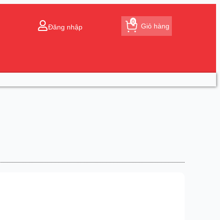
0
Giỏ hàng
Đăng nhập