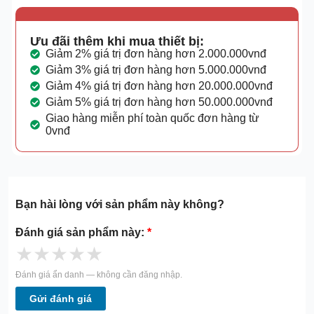
Ưu đãi thêm khi mua thiết bị:
Giảm 2% giá trị đơn hàng hơn 2.000.000vnđ
Giảm 3% giá trị đơn hàng hơn 5.000.000vnđ
Giảm 4% giá trị đơn hàng hơn 20.000.000vnđ
Giảm 5% giá trị đơn hàng hơn 50.000.000vnđ
Giao hàng miễn phí toàn quốc đơn hàng từ
0vnđ
Bạn hài lòng với sản phẩm này không?
Đánh giá sản phẩm này:
*
★
★
★
★
★
Đánh giá ẩn danh — không cần đăng nhập.
Gửi đánh giá