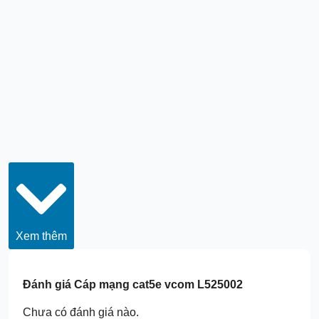
Xem thêm
Đánh giá
Cáp mạng cat5e vcom L525002
Chưa có đánh giá nào.