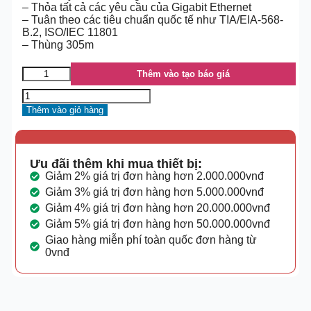
– Thỏa tất cả các yêu cầu của Gigabit Ethernet
– Tuân theo các tiêu chuẩn quốc tế như TIA/EIA-568-
B.2, ISO/IEC 11801
– Thùng 305m
Thêm vào tạo báo giá
Thêm vào giỏ hàng
Ưu đãi thêm khi mua thiết bị:
Giảm 2% giá trị đơn hàng hơn 2.000.000vnđ
Giảm 3% giá trị đơn hàng hơn 5.000.000vnđ
Giảm 4% giá trị đơn hàng hơn 20.000.000vnđ
Giảm 5% giá trị đơn hàng hơn 50.000.000vnđ
Giao hàng miễn phí toàn quốc đơn hàng từ
0vnđ