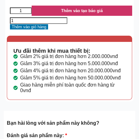
Thêm vào tạo báo giá
Thêm vào giỏ hàng
Ưu đãi thêm khi mua thiết bị:
Giảm 2% giá trị đơn hàng hơn 2.000.000vnđ
Giảm 3% giá trị đơn hàng hơn 5.000.000vnđ
Giảm 4% giá trị đơn hàng hơn 20.000.000vnđ
Giảm 5% giá trị đơn hàng hơn 50.000.000vnđ
Giao hàng miễn phí toàn quốc đơn hàng từ
0vnđ
Bạn hài lòng với sản phẩm này không?
Đánh giá sản phẩm này:
*