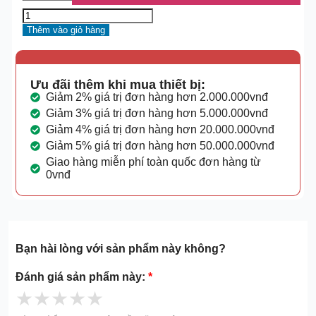
Thêm vào giỏ hàng
Ưu đãi thêm khi mua thiết bị:
Giảm 2% giá trị đơn hàng hơn 2.000.000vnđ
Giảm 3% giá trị đơn hàng hơn 5.000.000vnđ
Giảm 4% giá trị đơn hàng hơn 20.000.000vnđ
Giảm 5% giá trị đơn hàng hơn 50.000.000vnđ
Giao hàng miễn phí toàn quốc đơn hàng từ
0vnđ
Bạn hài lòng với sản phẩm này không?
Đánh giá sản phẩm này:
*
★
★
★
★
★