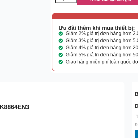
Ưu đãi thêm khi mua thiết bị:
Giảm 2% giá trị đơn hàng hơn 2
Giảm 3% giá trị đơn hàng hơn 5
Giảm 4% giá trị đơn hàng hơn 2
Giảm 5% giá trị đơn hàng hơn 5
Giao hàng miễn phí toàn quốc đ
B
Đ
4K8864EN3
Đ