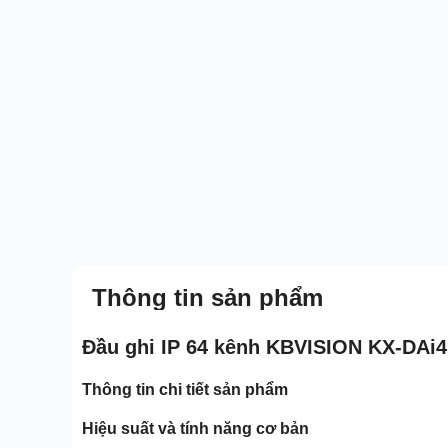
Thông tin sản phẩm
Đầu ghi IP 64 kênh KBVISION KX-DAi
Thông tin chi tiết sản phẩm
Hiệu suất và tính năng cơ bản