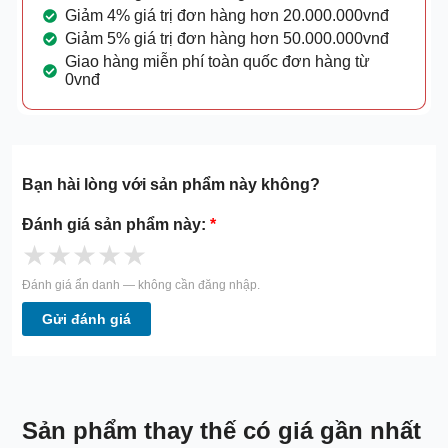
Giảm 4% giá trị đơn hàng hơn 20.000.000vnđ
Giảm 5% giá trị đơn hàng hơn 50.000.000vnđ
Giao hàng miễn phí toàn quốc đơn hàng từ
0vnđ
Bạn hài lòng với sản phẩm này không?
Đánh giá sản phẩm này:
*
★
★
★
★
★
Đánh giá ẩn danh — không cần đăng nhập.
Gửi đánh giá
Sản phẩm thay thế có giá gần nhất