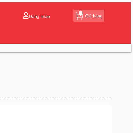
0
Giỏ hàng
Đăng nhập