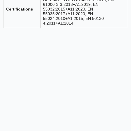
61000-3-3:2013+A1:2019, EN
Certifications
55032:2015+A11:2020, EN
55035:2017+A11:2020, EN
55024:2010+A1:2015, EN 50130-
4:2011+A1:2014