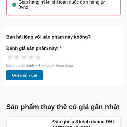
Giao hàng miễn phí toàn quốc đơn hàng từ
0vnđ
Bạn hài lòng với sản phẩm này không?
Đánh giá sản phẩm này:
*
★
★
★
★
★
Đánh giá ẩn danh — không cần đăng nhập.
Gửi đánh giá
Sản phẩm thay thế có giá gần nhất
Đầu ghi ip 8 kênh dahua DHI-