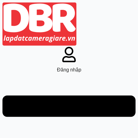
Đăng nhập