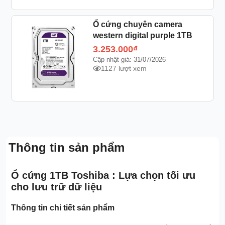
Ổ cứng chuyên camera
western digital purple 1TB
3.253.000
₫
Cập nhật giá: 31/07/2026
1127 lượt xem
Thông tin sản phẩm
Ổ cứng 1TB Toshiba : Lựa chọn tối ưu
cho lưu trữ dữ liệu
Thông tin chi tiết sản phẩm