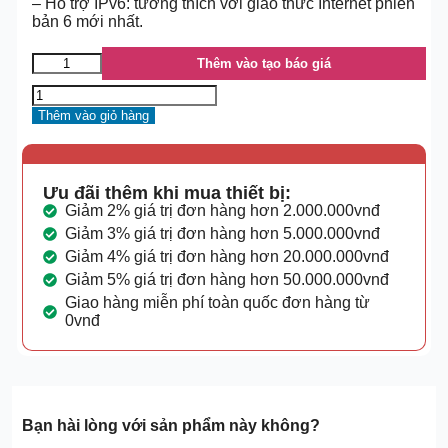
– Hỗ trợ IPv6: tương thích với giao thức Internet phiên
bản 6 mới nhất.
Thêm vào tạo báo giá
Thêm vào giỏ hàng
Ưu đãi thêm khi mua thiết bị:
Giảm 2% giá trị đơn hàng hơn 2.000.000vnđ
Giảm 3% giá trị đơn hàng hơn 5.000.000vnđ
Giảm 4% giá trị đơn hàng hơn 20.000.000vnđ
Giảm 5% giá trị đơn hàng hơn 50.000.000vnđ
Giao hàng miễn phí toàn quốc đơn hàng từ
0vnđ
Bạn hài lòng với sản phẩm này không?