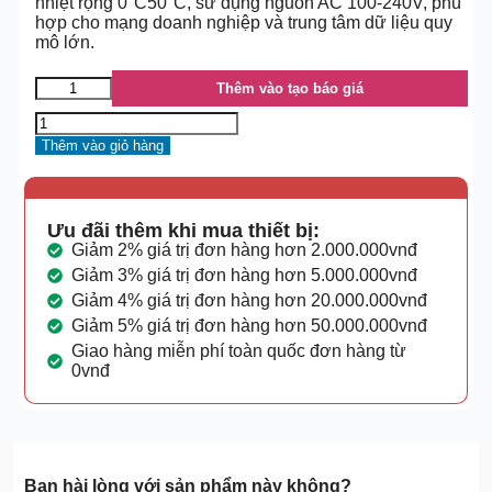
nhiệt rộng 0°C50°C, sử dụng nguồn AC 100-240V, phù
hợp cho mạng doanh nghiệp và trung tâm dữ liệu quy
mô lớn.
Thêm vào tạo báo giá
Thêm vào giỏ hàng
Ưu đãi thêm khi mua thiết bị:
Giảm 2% giá trị đơn hàng hơn 2.000.000vnđ
Giảm 3% giá trị đơn hàng hơn 5.000.000vnđ
Giảm 4% giá trị đơn hàng hơn 20.000.000vnđ
Giảm 5% giá trị đơn hàng hơn 50.000.000vnđ
Giao hàng miễn phí toàn quốc đơn hàng từ
0vnđ
Bạn hài lòng với sản phẩm này không?