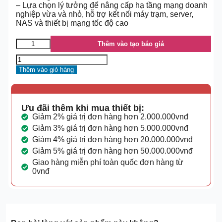
– Lựa chọn lý tưởng để nâng cấp hạ tầng mạng doanh
nghiệp vừa và nhỏ, hỗ trợ kết nối máy trạm, server,
NAS và thiết bị mạng tốc độ cao
Thêm vào tạo báo giá
Thêm vào giỏ hàng
Ưu đãi thêm khi mua thiết bị:
Giảm 2% giá trị đơn hàng hơn 2.000.000vnđ
Giảm 3% giá trị đơn hàng hơn 5.000.000vnđ
Giảm 4% giá trị đơn hàng hơn 20.000.000vnđ
Giảm 5% giá trị đơn hàng hơn 50.000.000vnđ
Giao hàng miễn phí toàn quốc đơn hàng từ
0vnđ