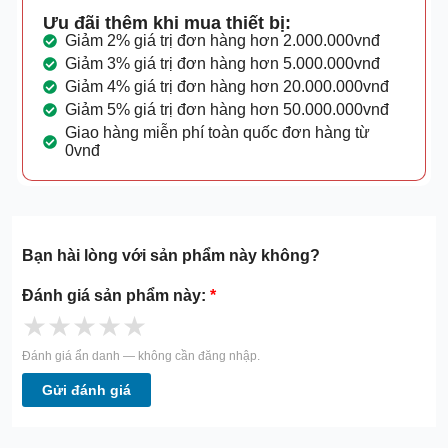
Ưu đãi thêm khi mua thiết bị:
Giảm 2% giá trị đơn hàng hơn 2.000.000vnđ
Giảm 3% giá trị đơn hàng hơn 5.000.000vnđ
Giảm 4% giá trị đơn hàng hơn 20.000.000vnđ
Giảm 5% giá trị đơn hàng hơn 50.000.000vnđ
Giao hàng miễn phí toàn quốc đơn hàng từ
0vnđ
Bạn hài lòng với sản phẩm này không?
Đánh giá sản phẩm này:
*
★
★
★
★
★
Đánh giá ẩn danh — không cần đăng nhập.
Gửi đánh giá