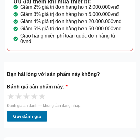
Ưu đãi thêm khi mua thiết bị:
Giảm 2% giá trị đơn hàng hơn 2.000.000vnđ
Giảm 3% giá trị đơn hàng hơn 5.000.000vnđ
Giảm 4% giá trị đơn hàng hơn 20.000.000vnđ
Giảm 5% giá trị đơn hàng hơn 50.000.000vnđ
Giao hàng miễn phí toàn quốc đơn hàng từ
0vnđ
Bạn hài lòng với sản phẩm này không?
Đánh giá sản phẩm này:
*
★
★
★
★
★
Đánh giá ẩn danh — không cần đăng nhập.
Gửi đánh giá