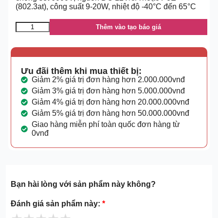
(802.3at), công suất 9-20W, nhiệt độ -40°C đến 65°C
Thêm vào tạo báo giá
Ưu đãi thêm khi mua thiết bị:
Giảm 2% giá trị đơn hàng hơn 2.000.000vnđ
Giảm 3% giá trị đơn hàng hơn 5.000.000vnđ
Giảm 4% giá trị đơn hàng hơn 20.000.000vnđ
Giảm 5% giá trị đơn hàng hơn 50.000.000vnđ
Giao hàng miễn phí toàn quốc đơn hàng từ
0vnđ
Bạn hài lòng với sản phẩm này không?
Đánh giá sản phẩm này:
*