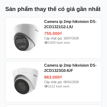
Sản phẩm thay thế có giá gần nhất
Camera ip 2mp hikvision DS-
2CD1321G2-LIU
755.000
₫
Cập nhật giá: 18/07/2026
1303 lượt xem
Camera ip 2mp hikvision DS-
2CD1323G0-IUF
863.000
₫
Cập nhật giá: 06/01/2026
1112 lượt xem