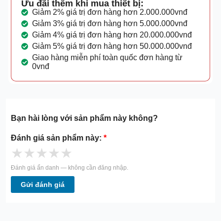
Ưu đãi thêm khi mua thiết bị:
Giảm 2% giá trị đơn hàng hơn 2.000.000vnđ
Giảm 3% giá trị đơn hàng hơn 5.000.000vnđ
Giảm 4% giá trị đơn hàng hơn 20.000.000vnđ
Giảm 5% giá trị đơn hàng hơn 50.000.000vnđ
Giao hàng miễn phí toàn quốc đơn hàng từ
0vnđ
Bạn hài lòng với sản phẩm này không?
Đánh giá sản phẩm này:
*
★
★
★
★
★
Đánh giá ẩn danh — không cần đăng nhập.
Gửi đánh giá