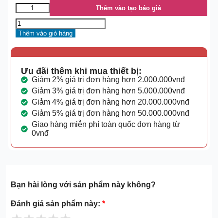
Thêm vào tạo báo giá
Thêm vào giỏ hàng
Ưu đãi thêm khi mua thiết bị:
Giảm 2% giá trị đơn hàng hơn 2.000.000vnđ
Giảm 3% giá trị đơn hàng hơn 5.000.000vnđ
Giảm 4% giá trị đơn hàng hơn 20.000.000vnđ
Giảm 5% giá trị đơn hàng hơn 50.000.000vnđ
Giao hàng miễn phí toàn quốc đơn hàng từ
0vnđ
Bạn hài lòng với sản phẩm này không?
Đánh giá sản phẩm này:
*